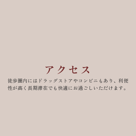
アクセス
徒歩圏内にはドラッグストアやコンビニもあり、利便
性が高く長期滞在でも快適にお過ごしいただけます。